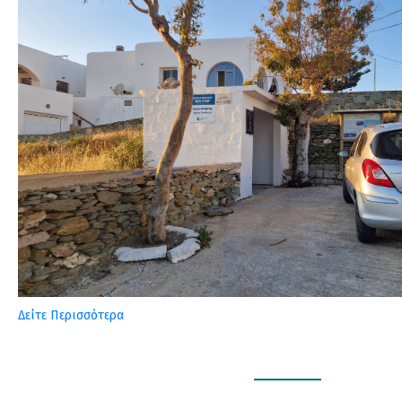
Δείτε Περισσότερα