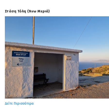
Στάση Τόλη (Άνω Μεριά)
Δείτε Περισσότερα