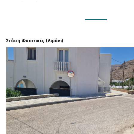
Στάση Φυστικιές (Λιμάνι)