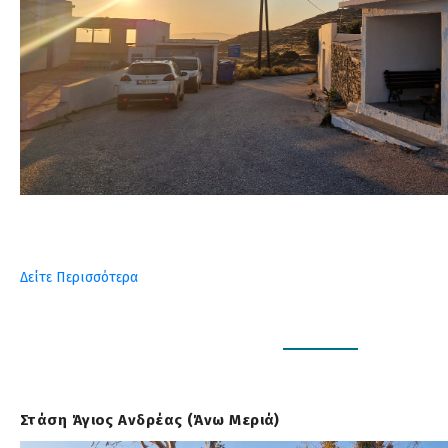
Δείτε Περισσότερα
Στάση Άγιος Ανδρέας (Άνω Μεριά)