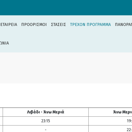
 ΕΤΑΙΡΕΙΑ
ΠΡΟΟΡΙΣΜΟΙ
ΣΤΑΣΕΙΣ
ΤΡΕΧΟΝ ΠΡΟΓΡΑΜΜΑ
ΠΑΝΟΡΑ
ΩΝΙΑ
Λιβάδι - Άνω Μεριά
Άνω Μεριά
23:15
19
-
22