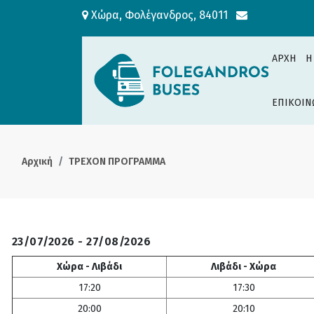
Χώρα, Φολέγανδρος, 84011
ΑΡΧΗ
H
ΕΠΙΚΟΙΝ
Αρχική
ΤΡΕΧΟΝ ΠΡΟΓΡΑΜΜΑ
23/07/2026 - 27/08/2026
Χώρα - Λιβάδι
Λιβάδι - Χώρα
17:20
17:30
20:00
20:10