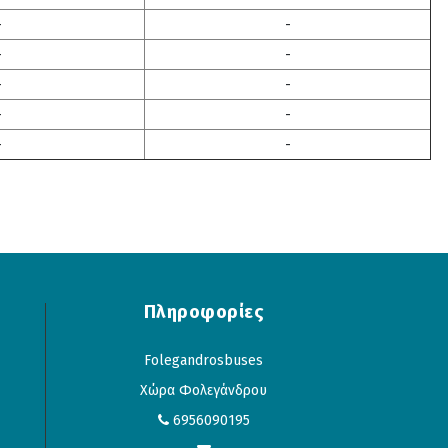
-
-
-
-
-
-
-
-
-
-
Πληροφορίες
Folegandrosbuses
Χώρα Φολεγάνδρου
6956090195