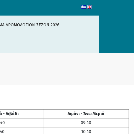
ΜΑ ΔΡΟΜΟΛΟΓΙΩΝ ΣΕΖΟΝ 2026
 - Λιβάδι
Λιμάνι - Άνω Μεριά
:40
09:40
:40
10:40