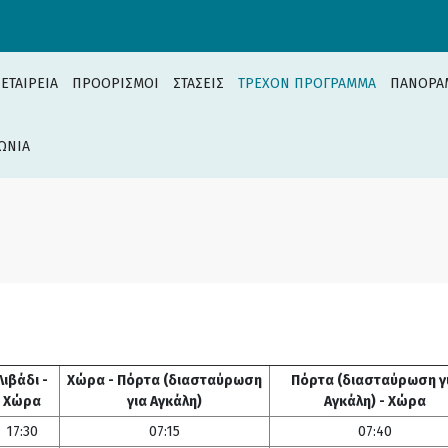
 ΕΤΑΙΡΕΙΑ
ΠΡΟΟΡΙΣΜΟΙ
ΣΤΑΣΕΙΣ
ΤΡΕΧΟΝ ΠΡΟΓΡΑΜΜΑ
ΠΑΝΟΡΑ
ΩΝΙΑ
Λιβάδι -
Χώρα - Πόρτα (διασταύρωση
Πόρτα (διασταύρωση γ
Χώρα
για Αγκάλη)
Αγκάλη) - Χώρα
17:30
07:15
07:40