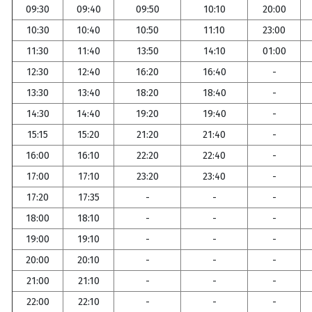
09:30
09:40
09:50
10:10
20:00
10:30
10:40
10:50
11:10
23:00
11:30
11:40
13:50
14:10
01:00
12:30
12:40
16:20
16:40
-
13:30
13:40
18:20
18:40
-
14:30
14:40
19:20
19:40
-
15:15
15:20
21:20
21:40
-
16:00
16:10
22:20
22:40
-
17:00
17:10
23:20
23:40
-
17:20
17:35
-
-
-
18:00
18:10
-
-
-
19:00
19:10
-
-
-
20:00
20:10
-
-
-
21:00
21:10
-
-
-
22:00
22:10
-
-
-