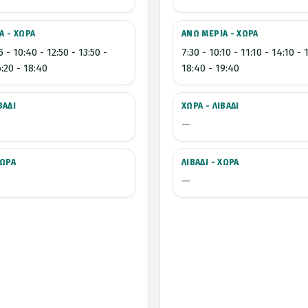
Α - ΧΩΡΑ
ΑΝΩ ΜΕΡΙΑ - ΧΩΡΑ
5 - 10:40 - 12:50 - 13:50 -
7:30 - 10:10 - 11:10 - 14:10 - 
6:20 - 18:40
18:40 - 19:40
ΒΑΔΙ
ΧΩΡΑ - ΛΙΒΑΔΙ
—
ΧΩΡΑ
ΛΙΒΑΔΙ - ΧΩΡΑ
—