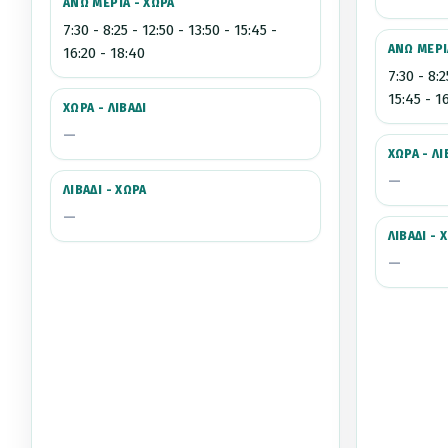
ΑΝΩ ΜΕΡΙΑ - ΧΩΡΑ
7:30 - 8:25 - 12:50 - 13:50 - 15:45 -
ΑΝΩ ΜΕΡΙ
16:20 - 18:40
7:30 - 8:2
15:45 - 1
ΧΩΡΑ - ΛΙΒΑΔΙ
—
ΧΩΡΑ - ΛΙ
—
ΛΙΒΑΔΙ - ΧΩΡΑ
—
ΛΙΒΑΔΙ - 
—