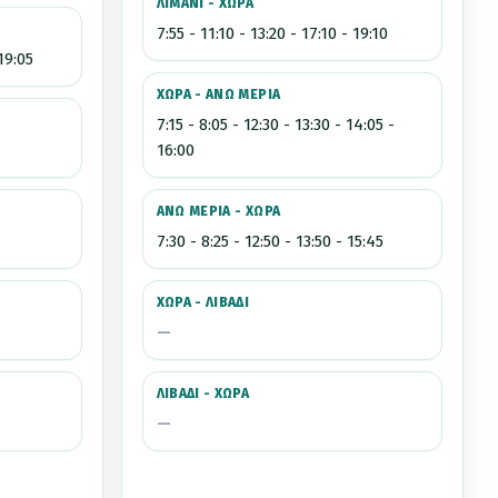
ΛΙΜΑΝΙ - ΧΩΡΑ
7:55 - 11:10 - 13:20 - 17:10 - 19:10
 19:05
ΧΩΡΑ - ΑΝΩ ΜΕΡΙΑ
7:15 - 8:05 - 12:30 - 13:30 - 14:05 -
16:00
ΑΝΩ ΜΕΡΙΑ - ΧΩΡΑ
7:30 - 8:25 - 12:50 - 13:50 - 15:45
ΧΩΡΑ - ΛΙΒΑΔΙ
—
ΛΙΒΑΔΙ - ΧΩΡΑ
—