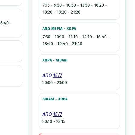
7:15 - 9:50 - 10:50 - 13:50 - 16:20 -
18:20 - 19:20 - 21:20
16:40 -
ΑΝΩ ΜΕΡΙΑ - ΧΩΡΑ
7:30 - 10:10 - 11:10 - 14:10 - 16:40 -
18:40 - 19:40 - 21:40
ΧΩΡΑ - ΛΙΒΑΔΙ
ΑΠΟ
15/7
20:00 - 23:00
ΛΙΒΑΔΙ - ΧΩΡΑ
ΑΠΟ
15/7
20:10 - 23:15