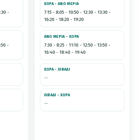
ΧΩΡΑ - ΑΝΩ ΜΕΡΙΑ
3:30 -
7:15 - 8:05 - 10:50 - 12:30 - 13:30 -
16:20 - 18:20 - 19:20
ΑΝΩ ΜΕΡΙΑ - ΧΩΡΑ
:50 -
7:30 - 8:25 - 11:10 - 12:50 - 13:50 -
16:40 - 18:40 - 19:40
ΧΩΡΑ - ΛΙΒΑΔΙ
—
ΛΙΒΑΔΙ - ΧΩΡΑ
—