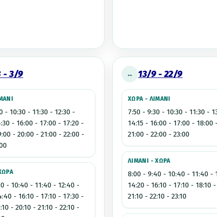
 - 3/9
13/9 - 22/9
↔
ΙΜΑΝΙ
ΧΩΡΑ - ΛΙΜΑΝΙ
0 - 10:30 - 11:30 - 12:30 -
7:50 - 9:30 - 10:30 - 11:30 - 1
:30 - 16:00 - 17:00 - 17:20 -
14:15 - 16:00 - 17:00 - 18:00 
:00 - 20:00 - 21:00 - 22:00 -
21:00 - 22:00 - 23:00
:00
ΛΙΜΑΝΙ - ΧΩΡΑ
 ΧΩΡΑ
8:00 - 9:40 - 10:40 - 11:40 - 
40 - 10:40 - 11:40 - 12:40 -
14:20 - 16:10 - 17:10 - 18:10 -
:40 - 16:10 - 17:10 - 17:30 -
21:10 - 22:10 - 23:10
:10 - 20:10 - 21:10 - 22:10 -