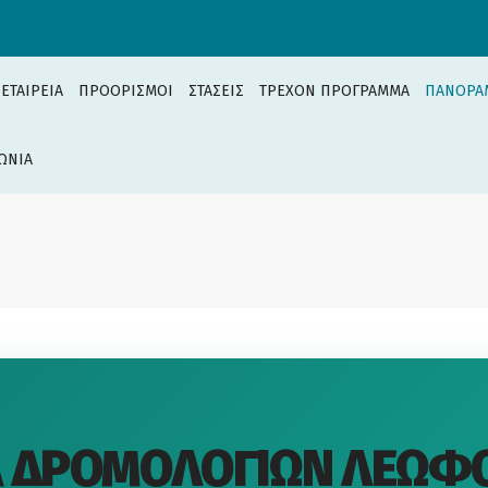
 ΕΤΑΙΡΕΙΑ
ΠΡΟΟΡΙΣΜΟΙ
ΣΤΑΣΕΙΣ
ΤΡΕΧΟΝ ΠΡΟΓΡΑΜΜΑ
ΠΑΝΟΡΑ
ΩΝΙΑ
Α ΔΡΟΜΟΛΟΓΙΩΝ ΛΕΩΦ