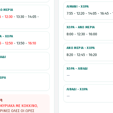
ΛΙΜΑΝΙ - ΧΩΡΑ
ΝΩ ΜΕΡΙΑ
7:55 - 12:20 - 14:05 - 16:45 -
5
-
12:30
- 13:30 - 14:05 -
ΧΩΡΑ - ΑΝΩ ΜΕΡΙΑ
8:00 - 12:30 - 16:00
Α - ΧΩΡΑ
5
-
12:50
- 13:50 -
16:10
ΑΝΩ ΜΕΡΙΑ - ΧΩΡΑ
8:20 - 12:45 - 16:20
ΒΑΔΙ
ΧΩΡΑ - ΛΙΒΑΔΙ
—
ΧΩΡΑ
ΛΙΒΑΔΙ - ΧΩΡΑ
—
ση
ΚΥΡΙΑΚΑ ΜΕ ΚΟΚΚΙΝΟ,
ΡΙΝΕΣ ΟΛΕΣ ΟΙ ΩΡΕΣ