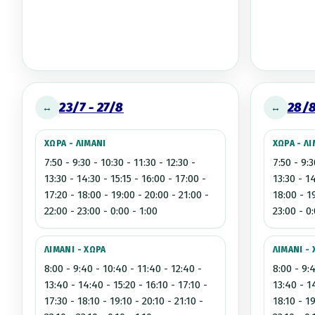
23/7 - 27/8
28/8
↔
↔
ΧΩΡΑ - ΛΙΜΑΝΙ
ΧΩΡΑ - Λ
7:50 - 9:30 - 10:30 - 11:30 - 12:30 -
7:50 - 9:3
13:30 - 14:30 - 15:15 - 16:00 - 17:00 -
13:30 - 14
17:20 - 18:00 - 19:00 - 20:00 - 21:00 -
18:00 - 19
22:00 - 23:00 - 0:00 - 1:00
23:00 - 0
ΛΙΜΑΝΙ - ΧΩΡΑ
ΛΙΜΑΝΙ -
8:00 - 9:40 - 10:40 - 11:40 - 12:40 -
8:00 - 9:
13:40 - 14:40 - 15:20 - 16:10 - 17:10 -
13:40 - 14
17:30 - 18:10 - 19:10 - 20:10 - 21:10 -
18:10 - 19