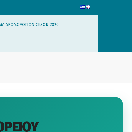
ΜΑ ΔΡΟΜΟΛΟΓΙΩΝ ΣΕΖΟΝ 2026
ΟΡΕΙΟΥ