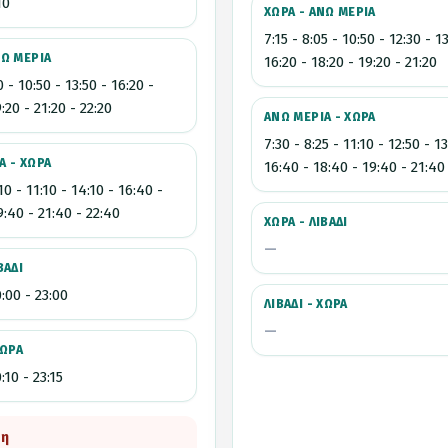
10
ΧΩΡΑ - ΑΝΩ ΜΕΡΙΑ
7:15 - 8:05 - 10:50 - 12:30 - 1
ΝΩ ΜΕΡΙΑ
16:20 - 18:20 - 19:20 - 21:20
0 - 10:50 - 13:50 - 16:20 -
:20 - 21:20 - 22:20
ΑΝΩ ΜΕΡΙΑ - ΧΩΡΑ
7:30 - 8:25 - 11:10 - 12:50 - 13
Α - ΧΩΡΑ
16:40 - 18:40 - 19:40 - 21:40
10 - 11:10 - 14:10 - 16:40 -
9:40 - 21:40 - 22:40
ΧΩΡΑ - ΛΙΒΑΔΙ
—
ΒΑΔΙ
0:00 - 23:00
ΛΙΒΑΔΙ - ΧΩΡΑ
—
ΧΩΡΑ
:10 - 23:15
ση