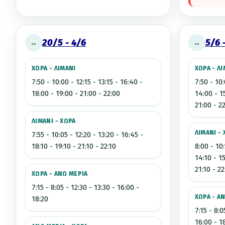
20/5 - 4/6
5/6 
↔
↔
ΧΩΡΑ - ΛΙΜΑΝΙ
ΧΩΡΑ - Λ
7:50 - 10:00 - 12:15 - 13:15 - 16:40 -
7:50 - 10:
18:00 - 19:00 - 21:00 - 22:00
14:00 - 1
21:00 - 22
ΛΙΜΑΝΙ - ΧΩΡΑ
ΛΙΜΑΝΙ -
7:55 - 10:05 - 12:20 - 13:20 - 16:45 -
18:10 - 19:10 - 21:10 - 22:10
8:00 - 10:
14:10 - 15
21:10 - 22
ΧΩΡΑ - ΑΝΩ ΜΕΡΙΑ
7:15 - 8:05 - 12:30 - 13:30 - 16:00 -
ΧΩΡΑ - Α
18:20
7:15 - 8:0
16:00 - 1