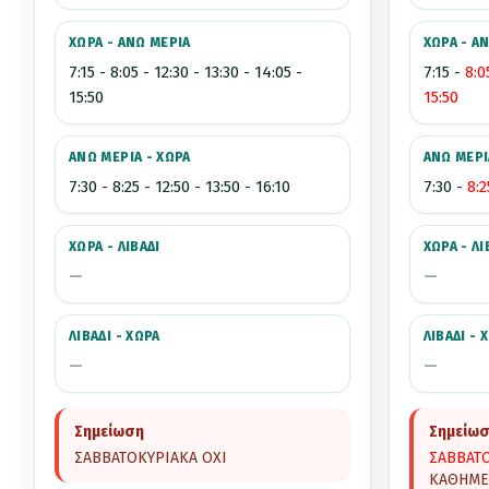
ΧΩΡΑ - ΑΝΩ ΜΕΡΙΑ
ΧΩΡΑ - Α
7:15 - 8:05 - 12:30 - 13:30 - 14:05 -
7:15 -
8:0
15:50
15:50
ΑΝΩ ΜΕΡΙΑ - ΧΩΡΑ
ΑΝΩ ΜΕΡΙ
7:30 - 8:25 - 12:50 - 13:50 - 16:10
7:30 -
8:2
ΧΩΡΑ - ΛΙΒΑΔΙ
ΧΩΡΑ - ΛΙ
—
—
ΛΙΒΑΔΙ - ΧΩΡΑ
ΛΙΒΑΔΙ - 
—
—
Σημείωση
Σημείω
ΣΑΒΒΑΤΟΚΥΡΙΑΚΑ ΟΧΙ
ΣΑΒΒΑΤΟ
ΚΑΘΗΜΕ