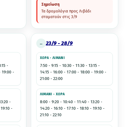
Σημείωση
Τα δρομολόγια προς Λιβάδι
σταματούν στις 3/9
23/9 - 28/9
↔
ΧΩΡΑ - ΛΙΜΑΝΙ
3:15 -
7:50 - 9:15 - 10:30 - 11:30 - 13:15 -
- 19:00 -
14:15 - 16:00 - 17:00 - 18:00 - 19:00 -
21:00 - 22:00
ΛΙΜΑΝΙ - ΧΩΡΑ
13:20 -
8:00 - 9:20 - 10:40 - 11:40 - 13:20 -
 19:10 -
14:20 - 16:10 - 17:10 - 18:10 - 19:10 -
21:10 - 22:10