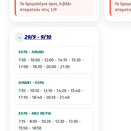
Τα δρομολόγια προς Λιβάδι
Τα δρομ
σταματούν στις
3/9
σταματο
29/9 - 9/10
↔
ΧΩΡΑ - ΛΙΜΑΝΙ
7:50 - 10:00 - 12:00 - 14:15 - 15:30 -
17:00 - 18:30 - 20:00 - 21:30
ΛΙΜΑΝΙ - ΧΩΡΑ
7:55 - 10:10 - 12:10 - 14:20 - 15:40 -
17:10 - 18:40 - 20:10 - 21:40
ΧΩΡΑ - ΑΝΩ ΜΕΡΙΑ
7:15 - 8:05 - 10:20 - 12:30 - 13:30 -
15:50 - 18:50