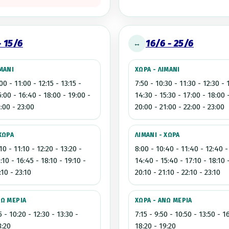
- 15/6
16/6 - 25/6
↔
ΙΜΑΝΙ
ΧΩΡΑ - ΛΙΜΑΝΙ
00 - 11:00 - 12:15 - 13:15 -
7:50 - 10:30 - 11:30 - 12:30 - 
5:00 - 16:40 - 18:00 - 19:00 -
14:30 - 15:30 - 17:00 - 18:00 
:00 - 23:00
20:00 - 21:00 - 22:00 - 23:00
 ΧΩΡΑ
ΛΙΜΑΝΙ - ΧΩΡΑ
10 - 11:10 - 12:20 - 13:20 -
8:00 - 10:40 - 11:40 - 12:40 -
:10 - 16:45 - 18:10 - 19:10 -
14:40 - 15:40 - 17:10 - 18:10 
:10 - 23:10
20:10 - 21:10 - 22:10 - 23:10
ΝΩ ΜΕΡΙΑ
ΧΩΡΑ - ΑΝΩ ΜΕΡΙΑ
5 - 10:20 - 12:30 - 13:30 -
7:15 - 9:50 - 10:50 - 13:50 - 1
8:20
18:20 - 19:20