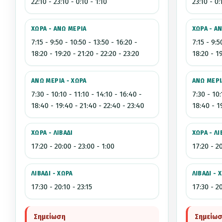
22:10 - 23:10 - 0:10 - 1:10
23:10 - 0:
ΧΩΡΑ - ΑΝΩ ΜΕΡΙΑ
ΧΩΡΑ - Α
7:15 - 9:50 - 10:50 - 13:50 - 16:20 -
7:15 - 9:5
18:20 - 19:20 - 21:20 - 22:20 - 23:20
18:20 - 19
ΑΝΩ ΜΕΡΙΑ - ΧΩΡΑ
ΑΝΩ ΜΕΡΙ
7:30 - 10:10 - 11:10 - 14:10 - 16:40 -
7:30 - 10:
18:40 - 19:40 - 21:40 - 22:40 - 23:40
18:40 - 1
ΧΩΡΑ - ΛΙΒΑΔΙ
ΧΩΡΑ - ΛΙ
17:20 - 20:00 - 23:00 - 1:00
17:20 - 2
ΛΙΒΑΔΙ - ΧΩΡΑ
ΛΙΒΑΔΙ - 
17:30 - 20:10 - 23:15
17:30 - 20
Σημείωση
Σημείω