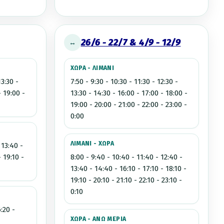
26/6 - 22/7 & 4/9 - 12/9
↔
ΧΩΡΑ - ΛΙΜΑΝΙ
13:30 -
7:50 - 9:30 - 10:30 - 11:30 - 12:30 -
- 19:00 -
13:30 - 14:30 - 16:00 - 17:00 - 18:00 -
19:00 - 20:00 - 21:00 - 22:00 - 23:00 -
0:00
ΛΙΜΑΝΙ - ΧΩΡΑ
 13:40 -
- 19:10 -
8:00 - 9:40 - 10:40 - 11:40 - 12:40 -
13:40 - 14:40 - 16:10 - 17:10 - 18:10 -
19:10 - 20:10 - 21:10 - 22:10 - 23:10 -
0:10
6:20 -
ΧΩΡΑ - ΑΝΩ ΜΕΡΙΑ