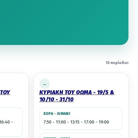
13 περίοδοι
↔
 ΤΟΥ
ΚΥΡΙΑΚΗ ΤΟΥ ΘΩΜΑ - 19/5
&
10/10 - 31/10
ΧΩΡΑ - ΛΙΜΑΝΙ
 16:40 -
7:50 - 11:00 - 13:15 - 17:00 - 19:00