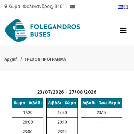
Χώρα, Φολέγανδρος, 84011
Αρχική
ΤΡΕΧΟΝ ΠΡΟΓΡΑΜΜΑ
23/07/2026 - 27/08/2026
Χώρα - Λιβάδι
Λιβάδι - Χώρα
Λιβάδι - Άνω Μεριά
17:20
17:30
23:15
20:00
20:10
-
23:00
23:15
-