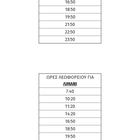
16:50
18:50
19:50
21:50
22:50
23:50
ΩΡΕΣ ΛΕΩΦΟΡΕΙΟΥ ΓΙΑ
ΛΙΜΑΝΙ
7:40
10:20
11:20
14:20
16:50
18:50
19:50