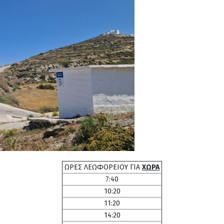
ΩΡΕΣ ΛΕΩΦΟΡΕΙΟΥ ΓΙΑ
ΧΩΡΑ
7:40
10:20
11:20
14:20