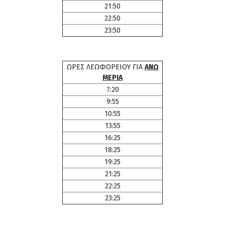
21:50
22:50
23:50
ΩΡΕΣ ΛΕΩΦΟΡΕΙΟΥ ΓΙΑ
ΑΝΩ
ΜΕΡΙΑ
7:20
9:55
10:55
13:55
16:25
18:25
19:25
21:25
22:25
23:25