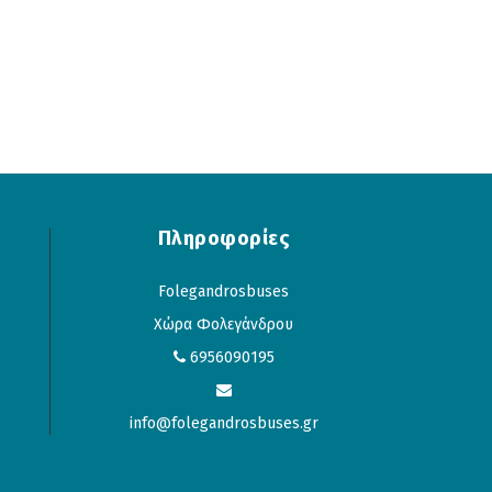
Πληροφορίες
Folegandrosbuses
Χώρα Φολεγάνδρου
6956090195
info@folegandrosbuses.gr