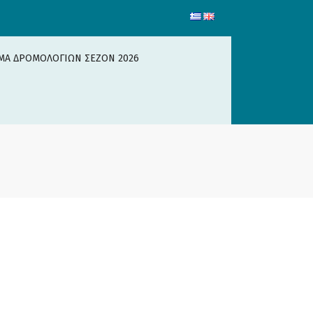
ΜΑ ΔΡΟΜΟΛΟΓΙΩΝ ΣΕΖΟΝ 2026