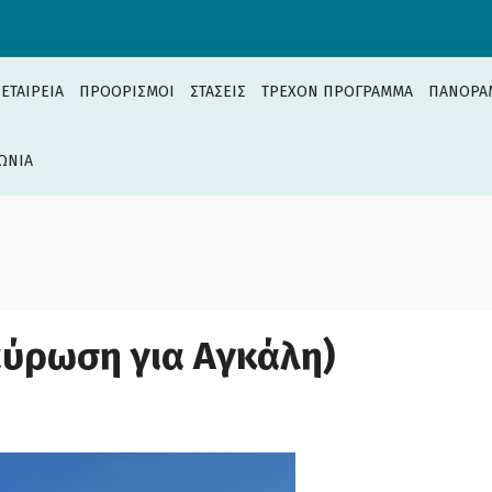
 ΕΤΑΙΡΕΙΑ
ΠΡΟΟΡΙΣΜΟΙ
ΣΤΑΣΕΙΣ
ΤΡΕΧΟΝ ΠΡΟΓΡΑΜΜΑ
ΠΑΝΟΡΑ
ΩΝΙΑ
αύρωση για Αγκάλη)