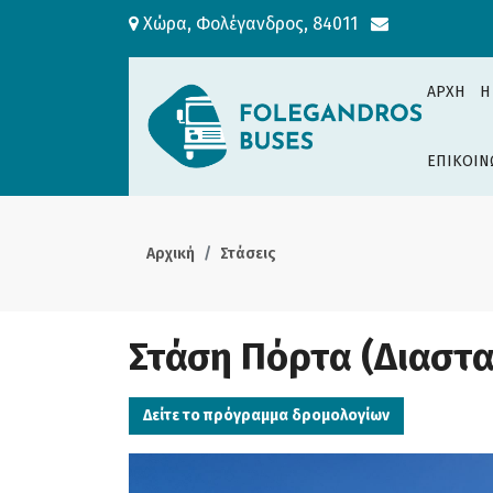
Χώρα, Φολέγανδρος, 84011
ΑΡΧΗ
H
ΕΠΙΚΟΙΝ
Αρχική
Στάσεις
Στάση Πόρτα (Διαστ
Δείτε το πρόγραμμα δρομολογίων