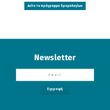
Δείτε το πρόγραμμα δρομολογίων
Newsletter
Εγγραφή