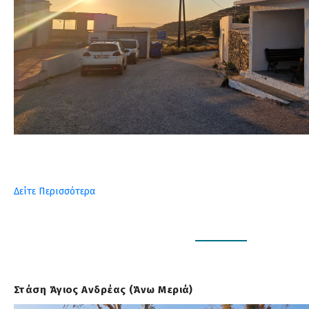
Δείτε Περισσότερα
Στάση Άγιος Ανδρέας (Άνω Μεριά)