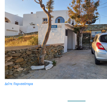
Δείτε Περισσότερα