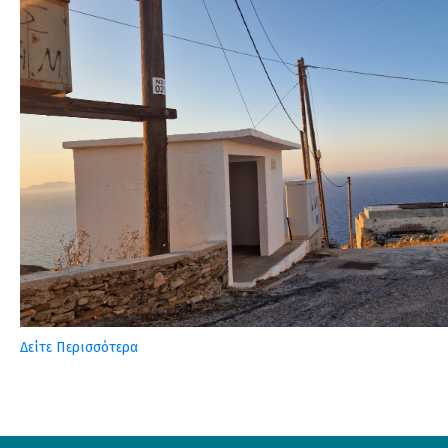
Δείτε Περισσότερα