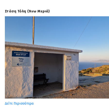
Στάση Τόλη (Άνω Μεριά)
Δείτε Περισσότερα