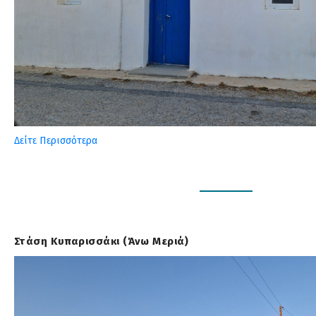
Δείτε Περισσότερα
Στάση Κυπαρισσάκι (Άνω Μεριά)