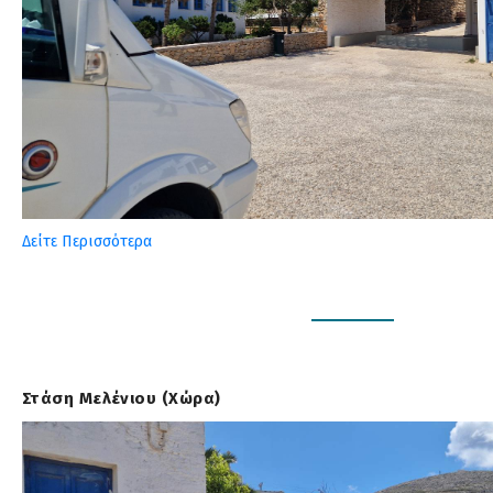
Δείτε Περισσότερα
Στάση Μελένιου (Χώρα)