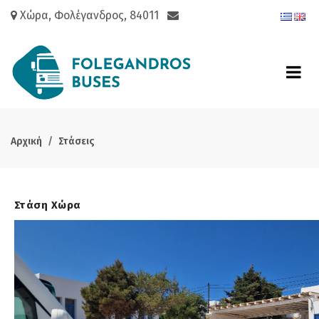
Χώρα, Φολέγανδρος, 84011
Αρχική
Στάσεις
Στάση Χώρα