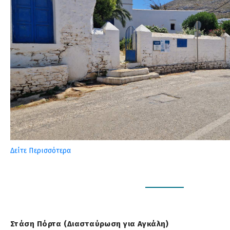
Δείτε Περισσότερα
Στάση Πόρτα (Διασταύρωση για Αγκάλη)