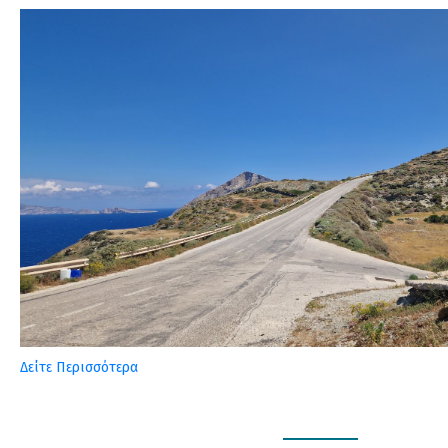
Δείτε Περισσότερα