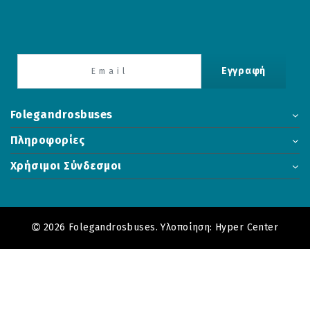
Εγγραφή
Folegandrosbuses
Πληροφορίες
Χρήσιμοι Σύνδεσμοι
2026 Folegandrosbuses. Υλοποίηση:
Hyper Center