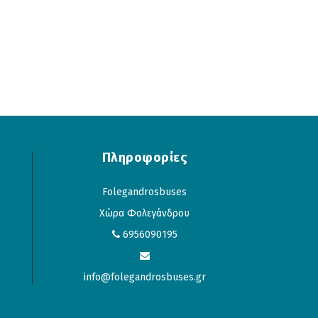
Πληροφορίες
Folegandrosbuses
Χώρα Φολεγάνδρου
6956090195
info@folegandrosbuses.gr