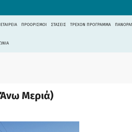
 ΕΤΑΙΡΕΙΑ
ΠΡΟΟΡΙΣΜΟΙ
ΣΤΑΣΕΙΣ
ΤΡΕΧΟΝ ΠΡΟΓΡΑΜΜΑ
ΠΑΝΟΡΑ
ΩΝΙΑ
(Άνω Μεριά)