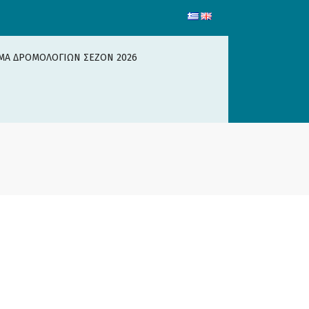
ΜΑ ΔΡΟΜΟΛΟΓΙΩΝ ΣΕΖΟΝ 2026