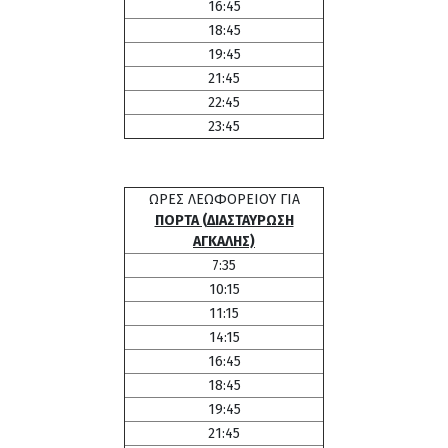
16:45
18:45
19:45
21:45
22:45
23:45
ΩΡΕΣ ΛΕΩΦΟΡΕΙΟΥ ΓΙΑ
ΠΟΡΤΑ (ΔΙΑΣΤΑΥΡΩΣΗ
ΑΓΚΑΛΗΣ)
7:35
10:15
11:15
14:15
16:45
18:45
19:45
21:45