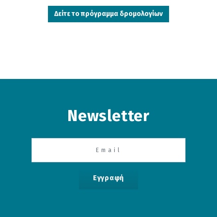
Δείτε το πρόγραμμα δρομολογίων
Newsletter
Εγγραφή