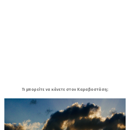
Τι μπορείτε να κάνετε στο
ν Καραβοστάση;