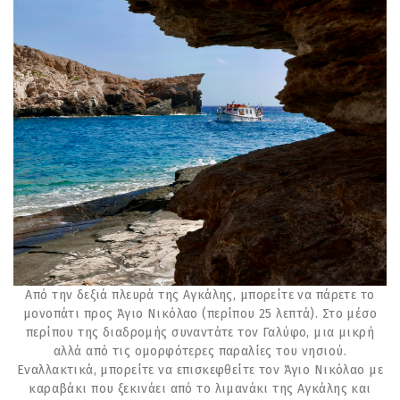
Από την δεξιά πλευρά της Αγκάλης, μπορείτε να πάρετε το
μονοπάτι προς Άγιο Νικόλαο (περίπου 25 λεπτά). Στο μέσο
περίπου της διαδρομής συναντάτε τον Γαλύφο, μια μικρή
αλλά από τις ομορφότερες παραλίες του νησιού.
Εναλλακτικά, μπορείτε να επισκεφθείτε τον Άγιο Νικόλαο με
καραβάκι που ξεκινάει από το λιμανάκι της Αγκάλης και