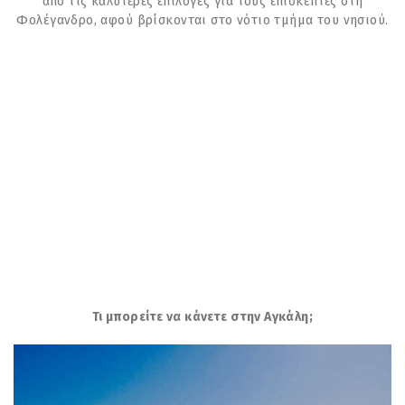
από τις καλύτερες επιλογές για τους επισκέπτες στη
Φολέγανδρο, αφού βρίσκονται στο νότιο τμήμα του νησιού.
Τι μπορείτε να κάνετε στην Αγκάλη;