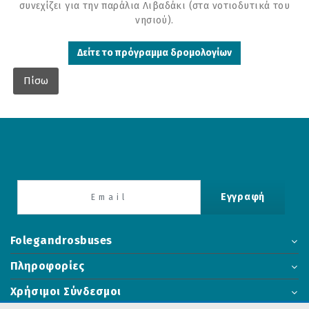
συνεχίζει για την παράλια Λιβαδάκι (στα νοτιοδυτικά του
νησιού).
Δείτε το πρόγραμμα δρομολογίων
Πίσω
Εγγραφή
Folegandrosbuses
Πληροφορίες
Χρήσιμοι Σύνδεσμοι