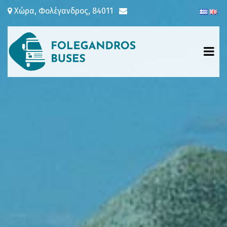
Χώρα, Φολέγανδρος, 84011